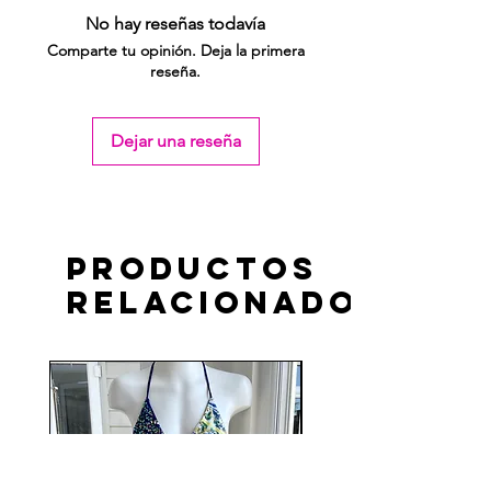
No hay reseñas todavía
Comparte tu opinión. Deja la primera
reseña.
Dejar una reseña
Productos
relacionados