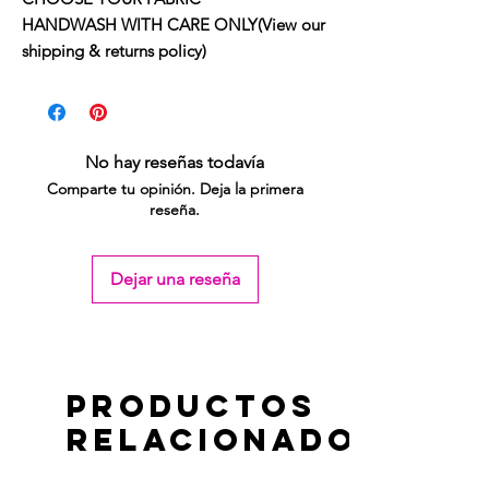
HANDWASH WITH CARE ONLY(View our
shipping & returns policy)
No hay reseñas todavía
Comparte tu opinión. Deja la primera
reseña.
Dejar una reseña
Productos
relacionados