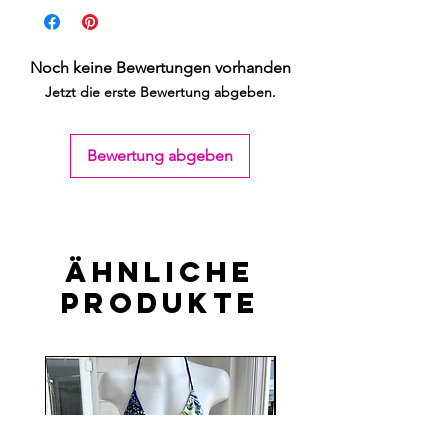
Noch keine Bewertungen vorhanden
Jetzt die erste Bewertung abgeben.
Bewertung abgeben
Ähnliche
Produkte