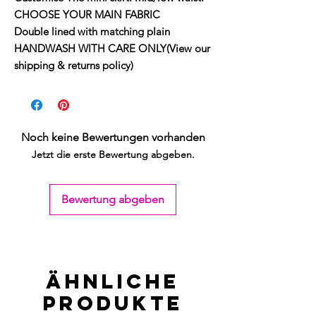
CHOOSE YOUR MAIN FABRIC
Double lined with matching plain
HANDWASH WITH CARE ONLY(View our
shipping & returns policy)
Noch keine Bewertungen vorhanden
Jetzt die erste Bewertung abgeben.
Bewertung abgeben
Ähnliche
Produkte