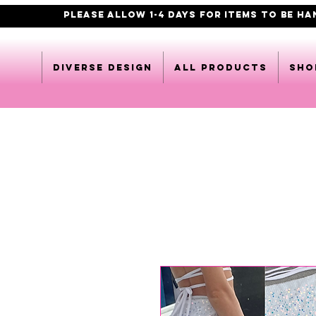
PLEASE ALLOW 1-4 DAYS FOR ITEMS TO BE H
DIVERSE DESIGN
All products
Sho