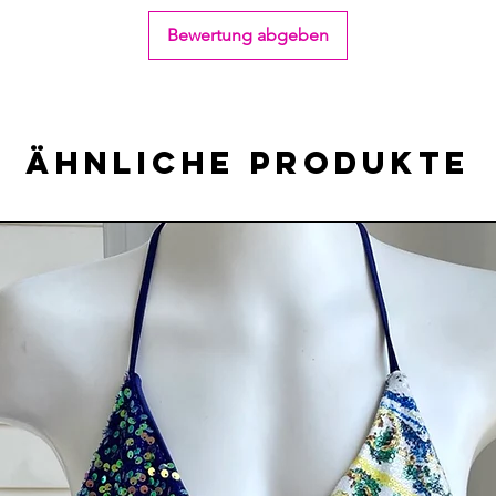
Bewertung abgeben
Ähnliche Produkte