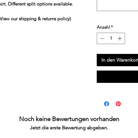
rt. Different split options available.
 our shipping & returns policy)
Anzahl
*
In den Warenko
Noch keine Bewertungen vorhanden
Jetzt die erste Bewertung abgeben.