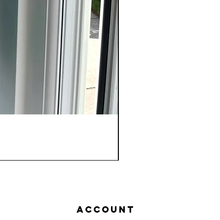
Account