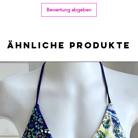
Bewertung abgeben
Ähnliche Produkte