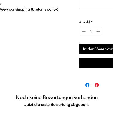


 our shipping & returns policy)
Anzahl
*
In den Warenko
Noch keine Bewertungen vorhanden
Jetzt die erste Bewertung abgeben.