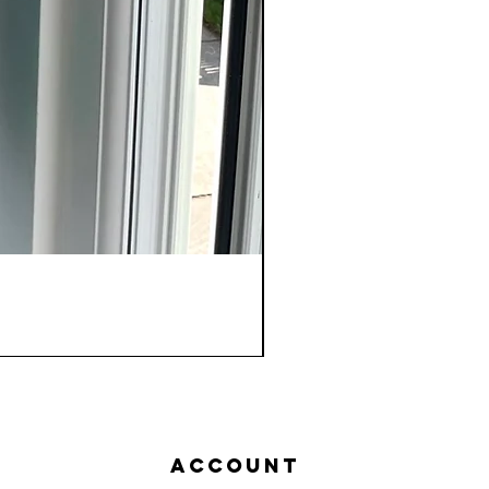
Account