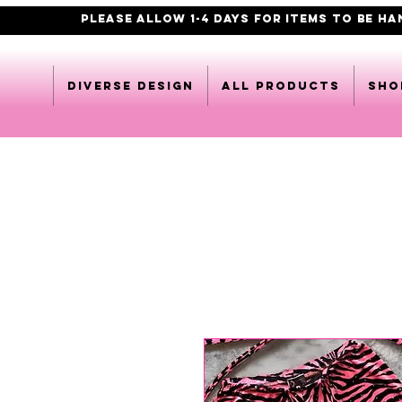
PLEASE ALLOW 1-4 DAYS FOR ITEMS TO BE H
DIVERSE DESIGN
All products
Sho