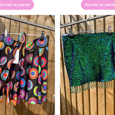
Ajouter au panier
Ajouter au panie