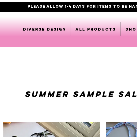
PLEASE ALLOW 1-4 DAYS FOR ITEMS TO BE H
DIVERSE DESIGN
All products
Sho
SUMMER SAMPLE SAL