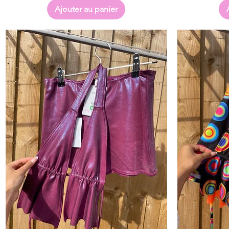
Ajouter au panier