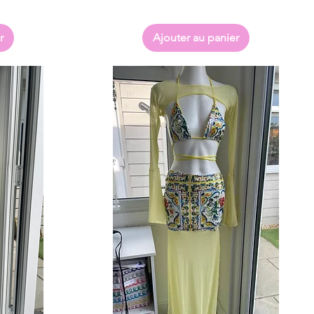
r
Ajouter au panier