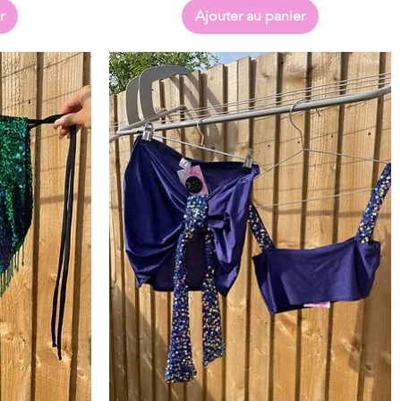
r
Ajouter au panier