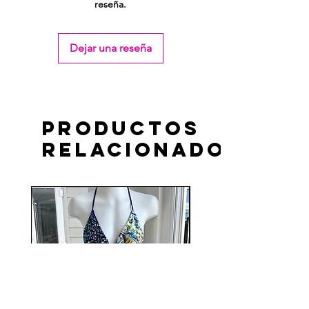
reseña.
Dejar una reseña
Productos
relacionados