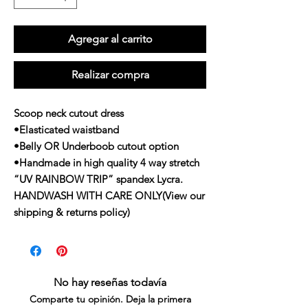
Agregar al carrito
Realizar compra
Scoop neck cutout dress
•Elasticated waistband
•Belly OR Underboob cutout option
•Handmade in high quality 4 way stretch
“UV RAINBOW TRIP” spandex Lycra.
HANDWASH WITH CARE ONLY(View our
shipping & returns policy)
No hay reseñas todavía
Comparte tu opinión. Deja la primera