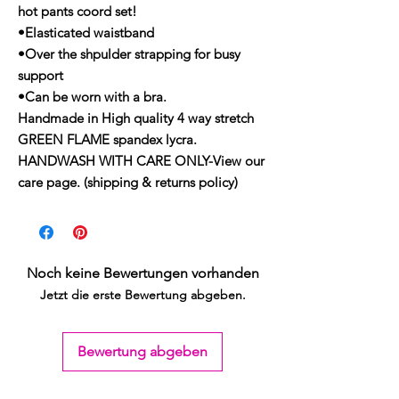
hot pants coord set!
•Elasticated waistband
•Over the shpulder strapping for busy
support
•Can be worn with a bra.
Handmade in High quality 4 way stretch
GREEN FLAME spandex lycra.
HANDWASH WITH CARE ONLY-View our
care page. (shipping & returns policy)
Noch keine Bewertungen vorhanden
Jetzt die erste Bewertung abgeben.
Bewertung abgeben