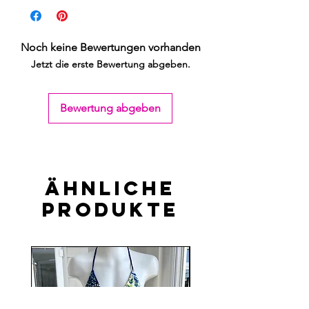
Noch keine Bewertungen vorhanden
Jetzt die erste Bewertung abgeben.
Bewertung abgeben
Ähnliche
Produkte