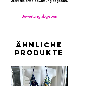
Jetzt die erste Bewertung abgeben.
Bewertung abgeben
Ähnliche
Produkte