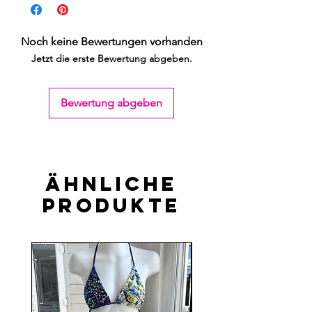
Noch keine Bewertungen vorhanden
Jetzt die erste Bewertung abgeben.
Bewertung abgeben
Ähnliche
Produkte