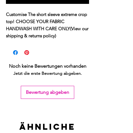
Customise The short sleeve extreme crop
top! CHOOSE YOUR FABRIC
HANDWASH WITH CARE ONLY(View our
shipping & returns policy)
Noch keine Bewertungen vorhanden
Jetzt die erste Bewertung abgeben.
Bewertung abgeben
Ähnliche