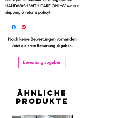
HANDWASH WITH CARE ONLY(View our 
shipping & returns policy)
Noch keine Bewertungen vorhanden
Jetzt die erste Bewertung abgeben.
Bewertung abgeben
Ähnliche
Produkte